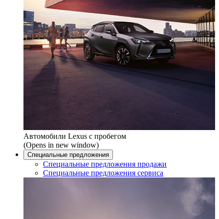
Автомобили Lexus с пробегом
(Opens in new window)
Специальные предложения
Специальные предложения продажи
Специальные предложения сервиса