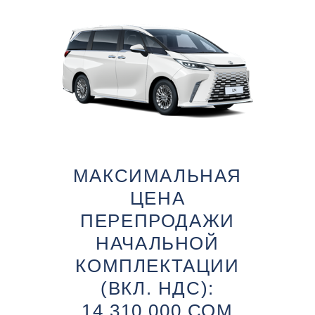
МАКСИМАЛЬНАЯ
ЦЕНА
ПЕРЕПРОДАЖИ
НАЧАЛЬНОЙ
КОМПЛЕКТАЦИИ
(ВКЛ. НДС):
14 310 000 СОМ