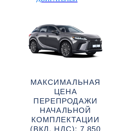
МАКСИМАЛЬНАЯ
ЦЕНА
ПЕРЕПРОДАЖИ
НАЧАЛЬНОЙ
КОМПЛЕКТАЦИИ
(ВКЛ. НДС): 7 850