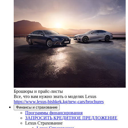
Брошюры и прайс-листы
Все, что вам нужно знать о моделях Lexus
https://www.lexus-bishkek.kg/new-cars/brochures
Финансы и страхование
Программы финансирования
ЗАПРОСИТЬ КРЕДИТНОЕ ПРЕДЛОЖЕНИЕ
Lexus Страхование