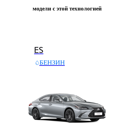
модели с этой технологией
ES
БЕНЗИН