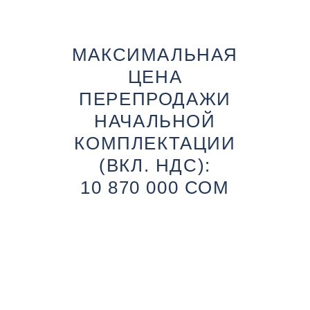
МАКСИМАЛЬНАЯ
ЦЕНА
ПЕРЕПРОДАЖИ
НАЧАЛЬНОЙ
КОМПЛЕКТАЦИИ
(ВКЛ. НДС):
10 870 000 СОМ