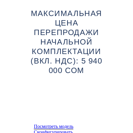
МАКСИМАЛЬНАЯ
ЦЕНА
ПЕРЕПРОДАЖИ
НАЧАЛЬНОЙ
КОМПЛЕКТАЦИИ
(ВКЛ. НДС): 5 940
000 СОМ
Посмотреть модель
Сконфигурировать