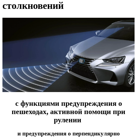
столкновений
с функциями предупреждения о
пешеходах, активной помощи при
рулении
и предупреждения о перпендикулярно