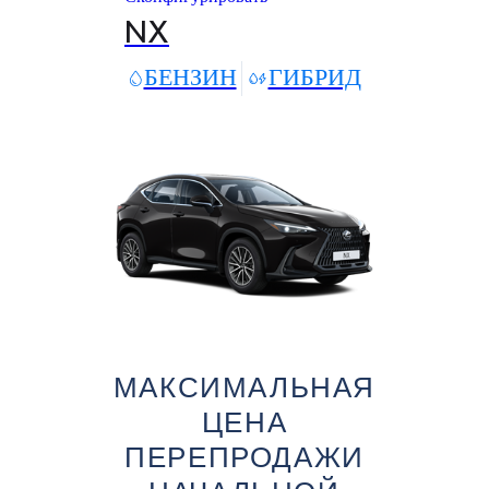
NX
БЕНЗИН
ГИБРИД
МАКСИМАЛЬНАЯ
ЦЕНА
ПЕРЕПРОДАЖИ