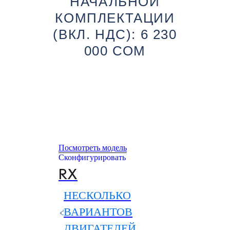
НАЧАЛЬНОЙ
КОМПЛЕКТАЦИИ
(ВКЛ. НДС): 6 230
000 СОМ
Посмотреть модель
Сконфигурировать
RX
НЕСКОЛЬКО
ВАРИАНТОВ
ДВИГАТЕЛЕЙ