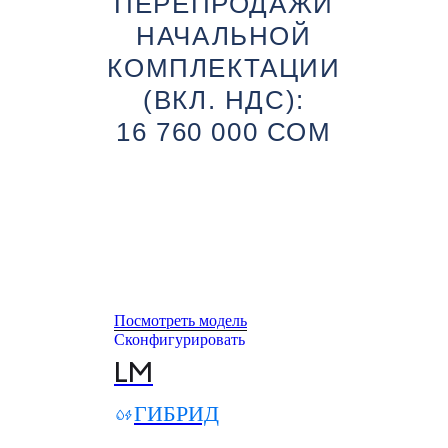
ПЕРЕПРОДАЖИ
НАЧАЛЬНОЙ
КОМПЛЕКТАЦИИ
(ВКЛ. НДС):
16 760 000 СОМ
Посмотреть модель
Сконфигурировать
LM
ГИБРИД