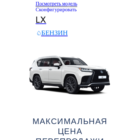
Посмотреть модель
Сконфигурировать
LX
БЕНЗИН
МАКСИМАЛЬНАЯ
ЦЕНА