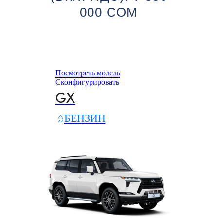
000 СОМ
Посмотреть модель
Сконфигурировать
GX
БЕНЗИН