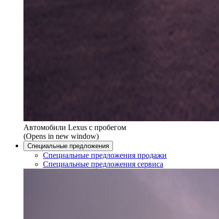
Автомобили Lexus с пробегом
(Opens in new window)
Специальные предложения
Специальные предложения продажи
Специальные предложения сервиса