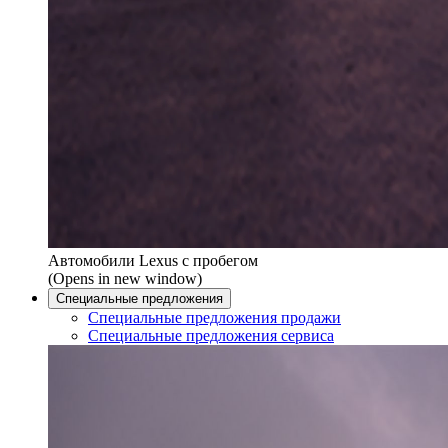
Автомобили Lexus с пробегом
(Opens in new window)
Специальные предложения
Специальные предложения продажи
Специальные предложения сервиса