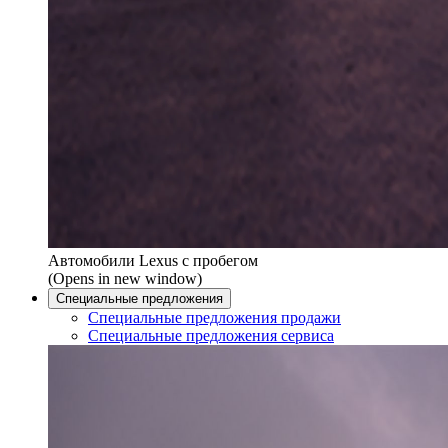
Автомобили Lexus с пробегом
(Opens in new window)
Специальные предложения
Специальные предложения продажи
Специальные предложения сервиса