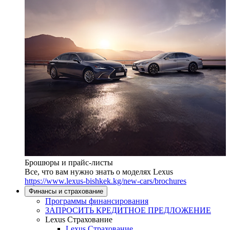
Брошюры и прайс-листы
Все, что вам нужно знать о моделях Lexus
https://www.lexus-bishkek.kg/new-cars/brochures
Финансы и страхование
Программы финансирования
ЗАПРОСИТЬ КРЕДИТНОЕ ПРЕДЛОЖЕНИЕ
Lexus Страхование
Lexus Страхование