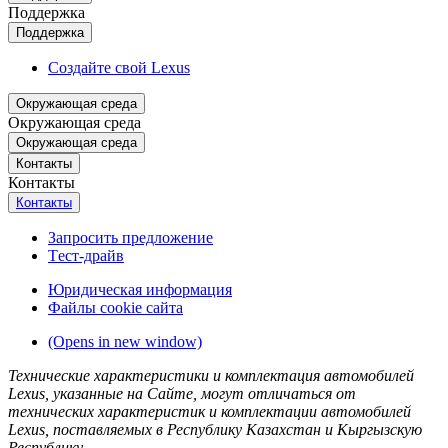
Поддержка
Поддержка
Создайте свой Lexus
Окружающая среда
Окружающая среда
Окружающая среда
Контакты
Контакты
Контакты
Запросить предложение
Tест-драйв
Юридическая информация
Файлы cookie сайта
(Opens in new window)
Технические характеристики и комплектация автомобилей
Lexus, указанные на Сайте, могут отличаться от
технических характеристик и комплектации автомобилей
Lexus, поставляемых в Республику Казахстан и Кыргызскую
Республику.