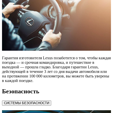
Гарантия изготовителя Lexus позаботится о том, чтобы каждая
поездка — и срочная командировка, и путешествие в
выходной — прошла гладко. Благодаря гарантии Lexus,
действующей в течение 3 лет со дня выдачи автомобиля или
на протяжении 100 000 километров, вы можете быть уверены
в каждой поездке.
Безопасность
СИСТЕМЫ БЕЗОПАСНОСТИ