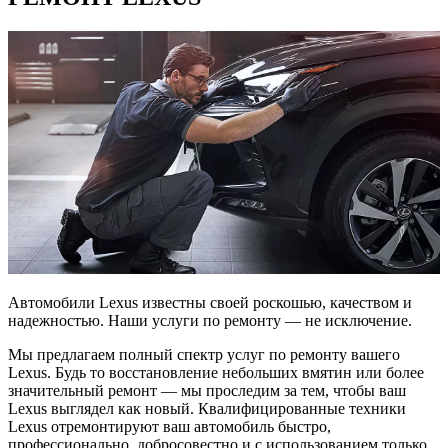
Автомобили Lexus известны своей роскошью, качеством и
надежностью. Наши услуги по ремонту — не исключение.
Мы предлагаем полный спектр услуг по ремонту вашего
Lexus. Будь то восстановление небольших вмятин или более
значительный ремонт — мы проследим за тем, чтобы ваш
Lexus выглядел как новый. Квалифицированные техники
Lexus отремонтируют ваш автомобиль быстро,
профессионально, добросовестно и с использованием только