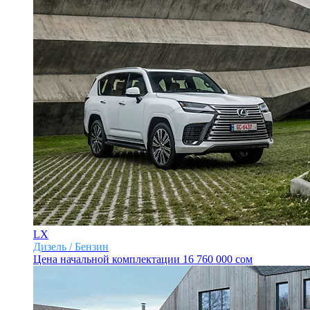
LX
Дизель / Бензин
Цена начальной комплектации
16 760 000 сом