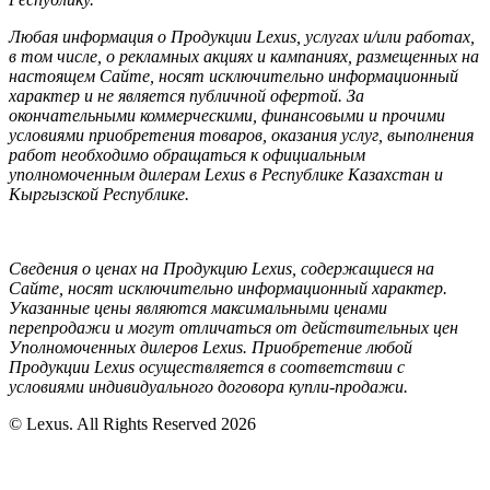
Любая информация о Продукции Lexus, услугах и/или работах,
в том числе, о рекламных акциях и кампаниях, размещенных на
настоящем Cайте, носят исключительно информационный
характер и не является публичной офертой. За
окончательными коммерческими, финансовыми и прочими
условиями приобретения товаров, оказания услуг, выполнения
работ необходимо обращаться к официальным
уполномоченным дилерам Lexus в Республике Казахстан и
Кыргызской Республике.
Сведения о ценах на Продукцию Lexus, содержащиеся на
Сайте, носят исключительно информационный характер.
Указанные цены являются максимальными ценами
перепродажи и могут отличаться от действительных цен
Уполномоченных дилеров Lexus. Приобретение любой
Продукции Lexus осуществляется в соответствии с
условиями индивидуального договора купли-продажи.
© Lexus. All Rights Reserved 2026