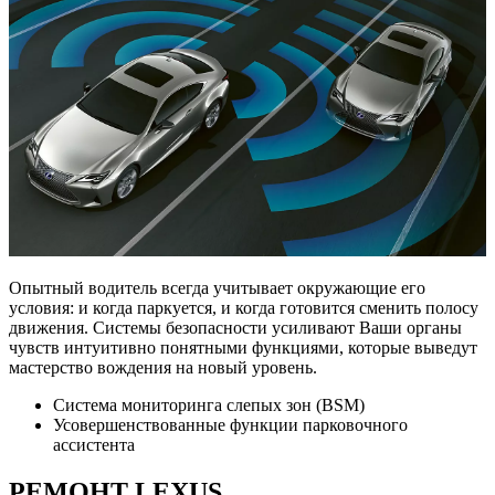
Опытный водитель всегда учитывает окружающие его
условия: и когда паркуется, и когда готовится сменить полосу
движения. Системы безопасности усиливают Ваши органы
чувств интуитивно понятными функциями, которые выведут
мастерство вождения на новый уровень.
Система мониторинга слепых зон (BSM)
Усовершенствованные функции парковочного
ассистента
РЕМОНТ LEXUS