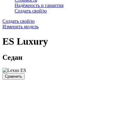
Надёжность и гарантия
Создать свой/ю
Создать свой/ю
Изменить модель
ES
Luxury
Седан
Сравнить