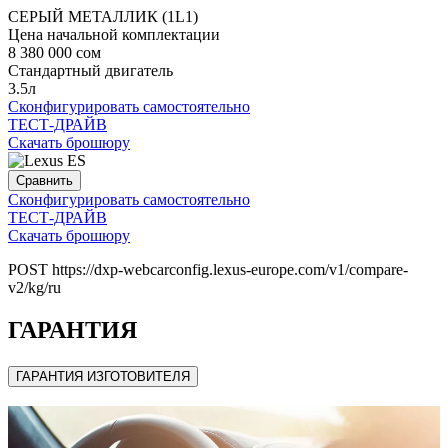
СЕРЫЙ МЕТАЛЛИК (1L1)
Цена начальной комплектации
8 380 000 сом
Стандартный двигатель
3.5л
Сконфигурировать самостоятельно
ТЕСТ-ДРАЙВ
Скачать брошюру
Сравнить
Сконфигурировать самостоятельно
ТЕСТ-ДРАЙВ
Скачать брошюру
POST https://dxp-webcarconfig.lexus-europe.com/v1/compare-
v2/kg/ru
ГАРАНТИЯ
ГАРАНТИЯ ИЗГОТОВИТЕЛЯ