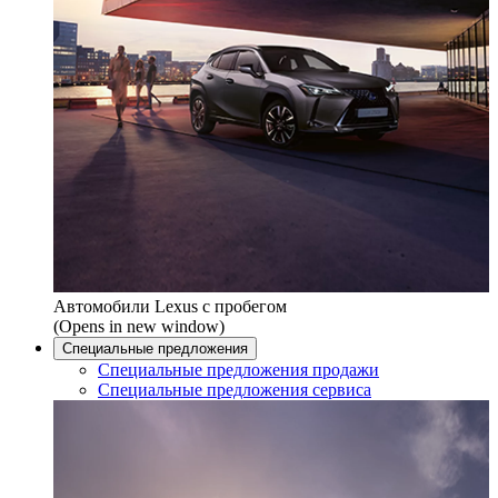
Автомобили Lexus с пробегом
(Opens in new window)
Специальные предложения
Специальные предложения продажи
Специальные предложения сервиса