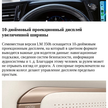
10-дюймовый проекционный дисплей
увеличенной ширины
Семиместная версия LM 350h оснащается 10-дюймовым
проекционным дисплеем, на который в цветном формате
выводятся важные для водителя данные: навигационные
подсказки, сведения систем безопасности, информация
аудиосистемы и т. д. Благодаря этому человек за рулем может
не отрывать взгляд от дороги. А сенсорные переключатели на
рулевом колесе делают управление дисплеем предельно
простым.