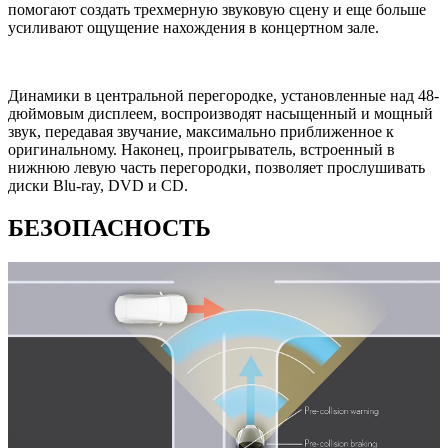
помогают создать трехмерную звуковую сцену и еще больше
усиливают ощущение нахождения в концертном зале.
Динамики в центральной перегородке, установленные над 48-
дюймовым дисплеем, воспроизводят насыщенный и мощный
звук, передавая звучание, максимально приближенное к
оригинальному. Наконец, проигрыватель, встроенный в
нижнюю левую часть перегородки, позволяет прослушивать
диски Blu-ray, DVD и CD.
БЕЗОПАСНОСТЬ