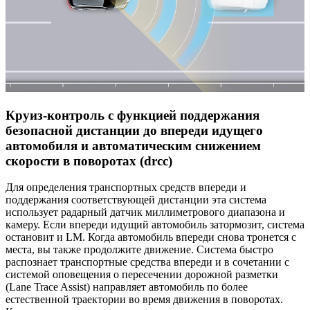
Круиз-контроль с функцией поддержания
безопасной дистанции до впереди идущего
автомобиля и автоматическим снижением
скорости в поворотах (drcc)
Для определения транспортных средств впереди и
поддержания соответствующей дистанции эта система
использует радарный датчик миллиметрового диапазона и
камеру. Если впереди идущий автомобиль затормозит, система
остановит и LM. Когда автомобиль впереди снова тронется с
места, вы также продолжите движение. Система быстро
распознает транспортные средства впереди и в сочетании с
системой оповещения о пересечении дорожной разметки
(Lane Trace Assist) направляет автомобиль по более
естественной траектории во время движения в поворотах.