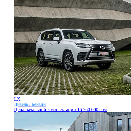
LX
Дизель / Бензин
Цена начальной комплектации
16 760 000 сом