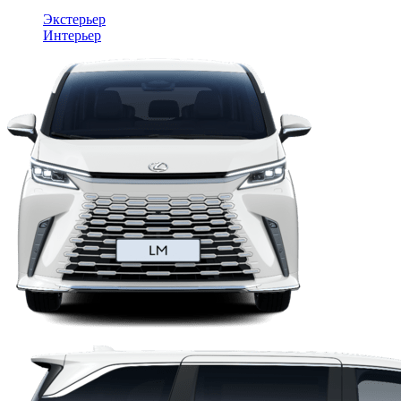
Экстерьер
Интерьер