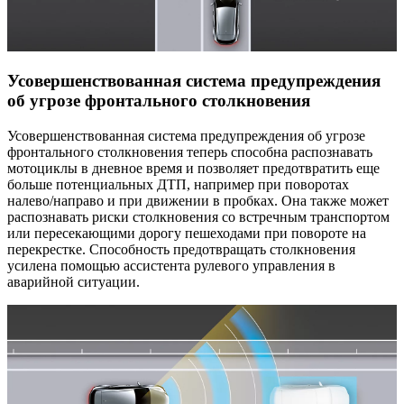
Усовершенствованная система предупреждения
об угрозе фронтального столкновения
Усовершенствованная система предупреждения об угрозе
фронтального столкновения теперь способна распознавать
мотоциклы в дневное время и позволяет предотвратить еще
больше потенциальных ДТП, например при поворотах
налево/направо и при движении в пробках. Она также может
распознавать риски столкновения со встречным транспортом
или пересекающими дорогу пешеходами при повороте на
перекрестке. Способность предотвращать столкновения
усилена помощью ассистента рулевого управления в
аварийной ситуации.