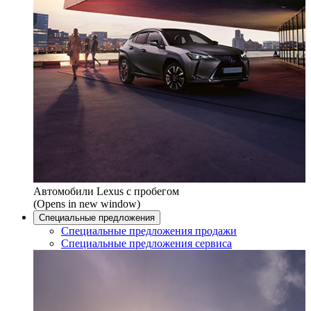
Автомобили Lexus с пробегом
(Opens in new window)
Специальные предложения
Специальные предложения продажи
Специальные предложения сервиса