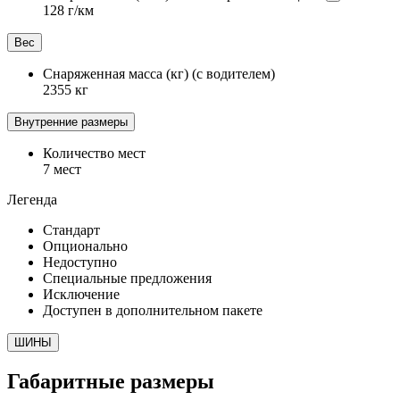
128 г/км
Вес
Снаряженная масса (кг) (с водителем)
2355 кг
Внутренние размеры
Количество мест
7 мест
Легенда
Стандарт
Опционально
Недоступно
Специальные предложения
Исключение
Доступен в дополнительном пакете
ШИНЫ
Габаритные размеры