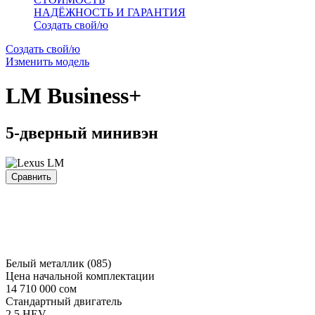
НАДЁЖНОСТЬ И ГАРАНТИЯ
Создать свой/ю
Создать свой/ю
Изменить модель
LM
Business+
5-дверный минивэн
Сравнить
Белый металлик (085)
Цена начальной комплектации
14 710 000 сом
Стандартный двигатель
2.5 HEV