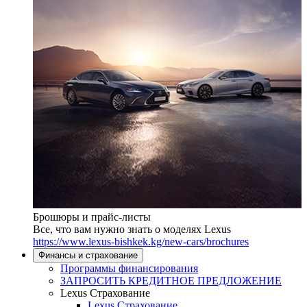
Брошюры и прайс-листы
Все, что вам нужно знать о моделях Lexus
https://www.lexus-bishkek.kg/new-cars/brochures
Финансы и страхование
Программы финансирования
ЗАПРОСИТЬ КРЕДИТНОЕ ПРЕДЛОЖЕНИЕ
Lexus Страхование
Lexus Страхование