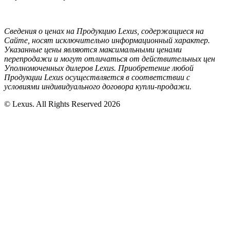
Сведения о ценах на Продукцию Lexus, содержащиеся на
Сайте, носят исключительно информационный характер.
Указанные цены являются максимальными ценами
перепродажи и могут отличаться от действительных цен
Уполномоченных дилеров Lexus. Приобретение любой
Продукции Lexus осуществляется в соответствии с
условиями индивидуального договора купли-продажи.
© Lexus. All Rights Reserved 2026