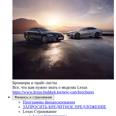
Брошюры и прайс-листы
Все, что вам нужно знать о моделях Lexus
https://www.lexus-bishkek.kg/new-cars/brochures
Финансы и страхование
Программы финансирования
ЗАПРОСИТЬ КРЕДИТНОЕ ПРЕДЛОЖЕНИЕ
Lexus Страхование