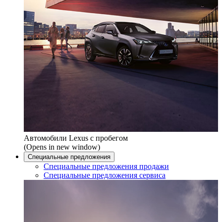
Автомобили Lexus с пробегом
(Opens in new window)
Специальные предложения
Специальные предложения продажи
Специальные предложения сервиса