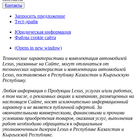
Контакты
Запросить предложение
Tест-драйв
Юридическая информация
Файлы cookie сайта
(Opens in new window)
Технические характеристики и комплектация автомобилей
Lexus, указанные на Сайте, могут отличаться от
технических характеристик и комплектации автомобилей
Lexus, поставляемых в Республику Казахстан и Кыргызскую
Республику.
Любая информация о Продукции Lexus, услугах и/или работах,
в том числе, о рекламных акциях и кампаниях, размещенных на
настоящем Cайте, носят исключительно информационный
характер и не является публичной офертой. За
окончательными коммерческими, финансовыми и прочими
условиями приобретения товаров, оказания услуг, выполнения
работ необходимо обращаться к официальным
уполномоченным дилерам Lexus в Республике Казахстан и
Кыргызской Республике.