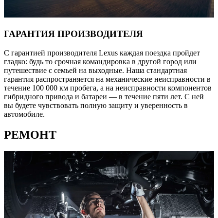
ГАРАНТИЯ ПРОИЗВОДИТЕЛЯ
С гарантией производителя Lexus каждая поездка пройдет
гладко: будь то срочная командировка в другой город или
путешествие с семьей на выходные. Наша стандартная
гарантия распространяется на механические неисправности в
течение 100 000 км пробега, а на неисправности компонентов
гибридного привода и батареи — в течение пяти лет. С ней
вы будете чувствовать полную защиту и уверенность в
автомобиле.
РЕМОНТ