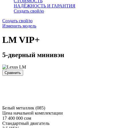
СТОИМОСТЬ
НАДЁЖНОСТЬ И ГАРАНТИЯ
Создать свой/ю
Создать свой/ю
Изменить модель
LM
VIP+
5-дверный минивэн
Сравнить
Белый металлик (085)
Цена начальной комплектации
17 400 000 сом
Стандартный двигатель