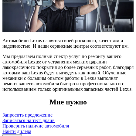
Автомобили Lexus славятся своей роскошью, качеством и
надежностью. И наши сервисные центры соответствуют им.
Мы предлагаем полный спектр услуг по ремонту вашего
автомобиля Lexus: от устранения мелких царапин
лакокрасочного покрытия до более серьезных работ, благодаря
которым ваш Lexus будет выглядеть как новый. Обученные
механики с большим опытом работы в Lexus выполнят
ремонт вашего автомобиля быстро и профессионально и с
использованием только оригинальных запасных частей Lexus.
Мне нужно
Запросить предложение
Записаться на тест-драйв
Проверить наличие автомобиля
Найти дилера