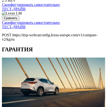
2.5 HEV
Сконфигурировать самостоятельно
ТЕСТ-ДРАЙВ
Сравнить
Сконфигурировать самостоятельно
ТЕСТ-ДРАЙВ
POST https://dxp-webcarconfig.lexus-europe.com/v1/compare-
v2/kg/ru
ГАРАНТИЯ