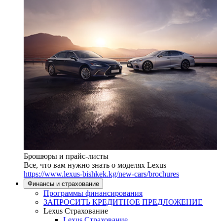
Брошюры и прайс-листы
Все, что вам нужно знать о моделях Lexus
https://www.lexus-bishkek.kg/new-cars/brochures
Финансы и страхование
Программы финансирования
ЗАПРОСИТЬ КРЕДИТНОЕ ПРЕДЛОЖЕНИЕ
Lexus Страхование
Lexus Страхование