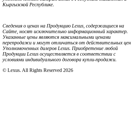
Кыргызской Республике.
Сведения о ценах на Продукцию Lexus, содержащиеся на
Сайте, носят исключительно информационный характер.
Указанные цены являются максимальными ценами
перепродажи и могут отличаться от действительных цен
Уполномоченных дилеров Lexus. Приобретение любой
Продукции Lexus осуществляется в соответствии с
условиями индивидуального договора купли-продажи.
© Lexus. All Rights Reserved 2026