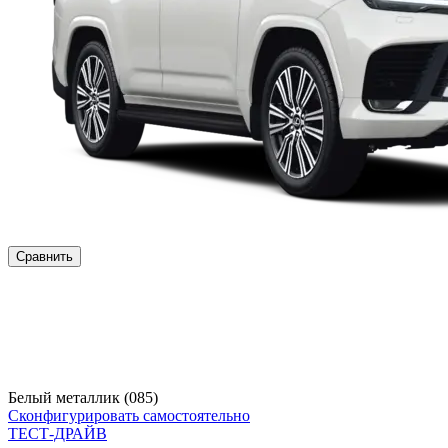
Сравнить
Белый металлик (085)
Сконфигурировать самостоятельно
ТЕСТ-ДРАЙВ