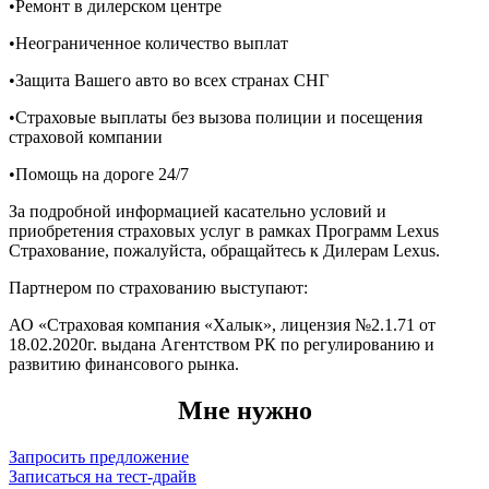
•Ремонт в дилерском центре
•Неограниченное количество выплат
•Защита Вашего авто во всех странах СНГ
•Страховые выплаты без вызова полиции и посещения
страховой компании
•Помощь на дороге 24/7
За подробной информацией касательно условий и
приобретения страховых услуг в рамках Программ Lexus
Страхование, пожалуйста, обращайтесь к Дилерам Lexus.
Партнером по страхованию выступают:
АО «Страховая компания «Халык», лицензия №2.1.71 от
18.02.2020г. выдана Агентством РК по регулированию и
развитию финансового рынка.
Мне нужно
Запросить предложение
Записаться на тест-драйв