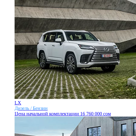
LX
Дизель / Бензин
Цена начальной комплектации
16 760 000 сом