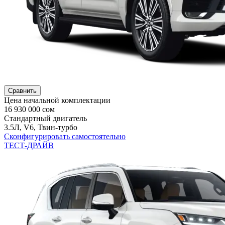
Сравнить
Цена начальной комплектации
16 930 000 сом
Стандартный двигатель
3.5Л, V6, Твин-турбо
Сконфигурировать самостоятельно
ТЕСТ-ДРАЙВ