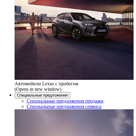
Автомобили Lexus с пробегом
(Opens in new window)
Специальные предложения
Специальные предложения продажи
Специальные предложения сервиса