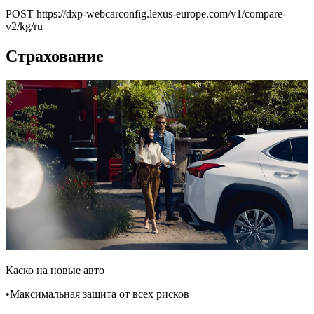
POST https://dxp-webcarconfig.lexus-europe.com/v1/compare-
v2/kg/ru
Страхование
Каско на новые авто
•Максимальная защита от всех рисков