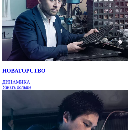
НОВАТОРСТВО
ДИНАМИКА
Узнать больше