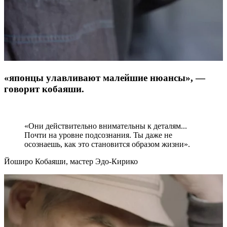
«японцы улавливают малейшие нюансы», —
говорит кобаяши.
«Они действительно внимательны к деталям...
Почти на уровне подсознания. Ты даже не
осознаешь, как это становится образом жизни».
Йоширо Кобаяши, мастер Эдо-Кирико