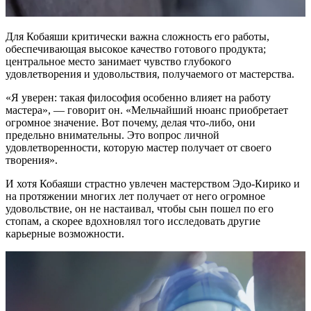
Для Кобаяши критически важна сложность его работы,
обеспечивающая высокое качество готового продукта;
центральное место занимает чувство глубокого
удовлетворения и удовольствия, получаемого от мастерства.
«Я уверен: такая философия особенно влияет на работу
мастера», — говорит он. «Мельчайший нюанс приобретает
огромное значение. Вот почему, делая что-либо, они
предельно внимательны. Это вопрос личной
удовлетворенности, которую мастер получает от своего
творения».
И хотя Кобаяши страстно увлечен мастерством Эдо-Кирико и
на протяжении многих лет получает от него огромное
удовольствие, он не настаивал, чтобы сын пошел по его
стопам, а скорее вдохновлял того исследовать другие
карьерные возможности.