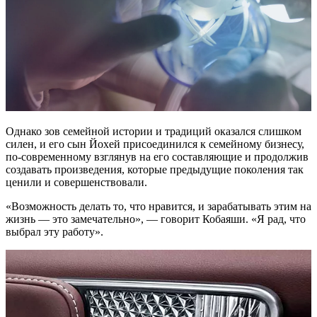
Однако зов семейной истории и традиций оказался слишком
силен, и его сын Йохей присоединился к семейному бизнесу,
по-современному взглянув на его составляющие и продолжив
создавать произведения, которые предыдущие поколения так
ценили и совершенствовали.
«Возможность делать то, что нравится, и зарабатывать этим на
жизнь — это замечательно», — говорит Кобаяши. «Я рад, что
выбрал эту работу».