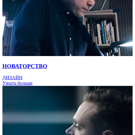
НОВАТОРСТВО
ДИЗАЙН
Узнать больше