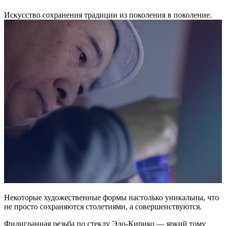
Искусство сохранения традиции из поколения в поколение.
Некоторые художественные формы настолько уникальны, что
не просто сохраняются столетиями, а совершенствуются.
Филигранная резьба по стеклу Эдо-Кирико — яркий тому