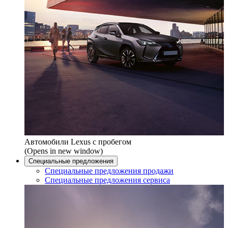
Автомобили Lexus с пробегом
(Opens in new window)
Специальные предложения
Специальные предложения продажи
Специальные предложения сервиса