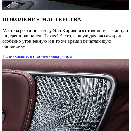
ПОКОЛЕНИЯ МАСТЕРСТВА
Мастера резки по стеклу Эдо-Кирико изготовили изысканную
внутреннюю панель Lexus LS, создающую для пассажиров
особенно утонченную и в то же время впечатляющую
обстановку.
Познакомьтесь с модельным рядом