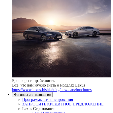
Брошюры и прайс-листы
Все, что вам нужно знать о моделях Lexus
https://www.lexus-bishkek.kg/new-cars/brochures
Финансы и страхование
Программы финансирования
ЗАПРОСИТЬ КРЕДИТНОЕ ПРЕДЛОЖЕНИЕ
Lexus Страхование